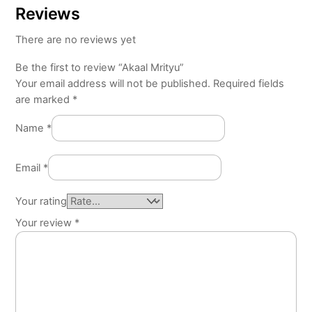
Reviews
There are no reviews yet
Be the first to review “Akaal Mrityu”
Your email address will not be published.
Required fields
are marked
*
Name
*
Email
*
Your rating
Your review
*