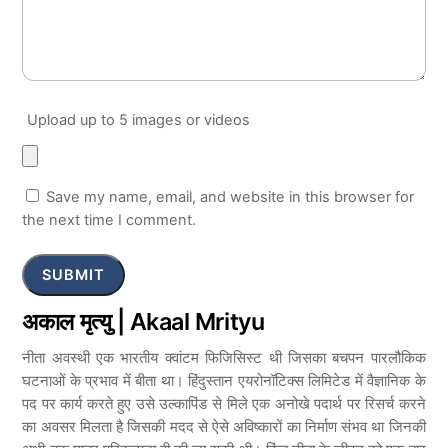
Upload up to 5 images or videos
Save my name, email, and website in this browser for
the next time I comment.
अकाल मृत्यु | Akaal Mrityu
नीता अवस्थी एक भारतीय क्वांटम फिजिसिस्ट थी जिसका बचपन पारलौकिक
घटनाओं के प्रभाव में बीता था। हिंदुस्तान एयरोनॉटिक्स लिमिटेड में वैज्ञानिक के
पद पर कार्य करते हुए उसे उल्कापिंड से मिले एक अनोखे पदार्थ पर रिसर्च करने
का अवसर मिलता है जिसकी मदद से ऐसे अविष्कारों का निर्माण संभव था जिनकी