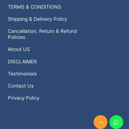
TERMS & CONDITIONS
Shipping & Delivery Policy
Cancellation, Return & Refund
Policies
About US
DISCLAIMER
Testimonials
Contact Us
Privacy Policy
Need