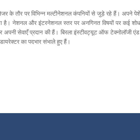
जर के तौर पर विभिन्न मल्टीनेशनल कंपनियों से जुड़े रहे हैं। अपने पेशेव
है। नेशनल और इंटरनेशनल स्तर पर अनगिनत विषयों पर कई शोध-पत्र
पर अपनी सेवाएँ प्रदान की हैं। बिरला इंस्टीवट्यूट ऑफ टेक्नोलॉजी एंड
ं डायरेक्टर का पदभार संभाले हुए हैं।