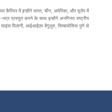
र कैरियर में इन्होंने भारत, चीन, अमेरिका, और यूरोप में
 प्रस्तुत करने के साथ इन्होंने अनगिनत राष्ट्रीय
 साइंस पिलानी, आईआईएम बेंगुलुरु, सिम्बायोसिस पुणे से