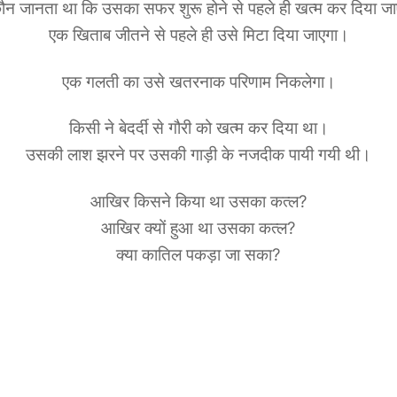
ौन जानता था कि उसका सफर शुरू होने से पहले ही खत्म कर दिया ज
एक खिताब जीतने से पहले ही उसे मिटा दिया जाएगा।
एक गलती का उसे खतरनाक परिणाम निकलेगा।
किसी ने बेदर्दी से गौरी को खत्म कर दिया था।
उसकी लाश झरने पर उसकी गाड़ी के नजदीक पायी गयी थी।
आखिर किसने किया था उसका कत्ल?
आखिर क्यों हुआ था उसका कत्ल?
क्या कातिल पकड़ा जा सका?