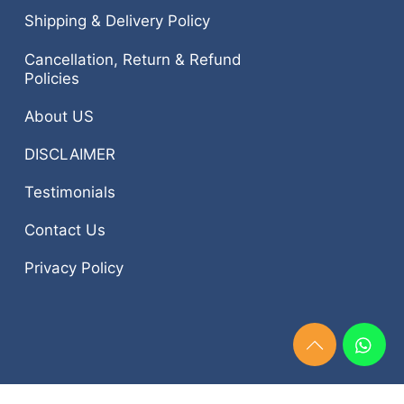
Shipping & Delivery Policy
Cancellation, Return & Refund
Policies
About US
DISCLAIMER
Testimonials
Contact Us
Privacy Policy
Need
Help?