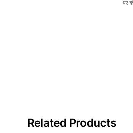
पर क
Related Products