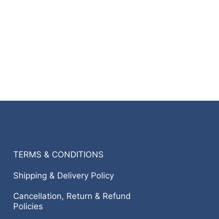
TERMS & CONDITIONS
Shipping & Delivery Policy
Cancellation, Return & Refund
Policies