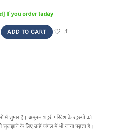
] If you order taday
Share
ADD TO CART
 में शुमार है। अमूमन शहरी परिवेश के रहस्यों को
सुलझाने के लिए उन्हें जंगल में भी जाना पड़ता है।