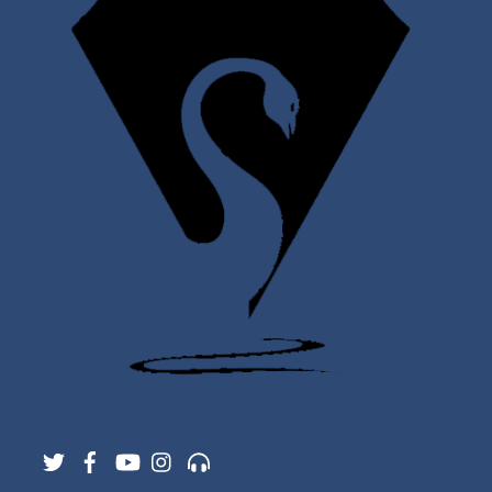
Twitter
Facebook
YouTube
Instagram
Support