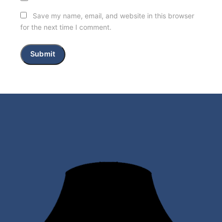
Save my name, email, and website in this browser
for the next time I comment.