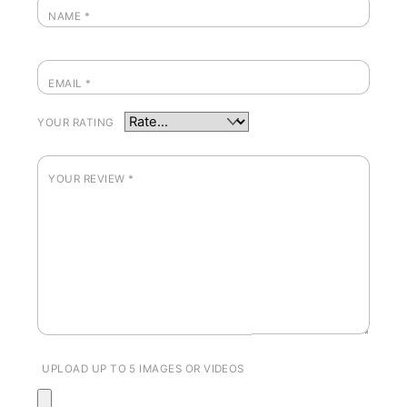
NAME
*
EMAIL
*
YOUR RATING
YOUR REVIEW
*
UPLOAD UP TO 5 IMAGES OR VIDEOS