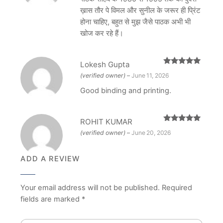
ख़ास तौर पे विमल और सुनील के जरूर ही प्रिंट
होना चाहिए, बहुत से मुझ जैसे पाठक अभी भी
खोज कर रहे हैं।
Lokesh Gupta
Rated
5
out
(verified owner)
–
June 11, 2026
of 5
Good binding and printing.
ROHIT KUMAR
Rated
5
out
(verified owner)
–
June 20, 2026
of 5
ADD A REVIEW
Your email address will not be published.
Required
fields are marked
*